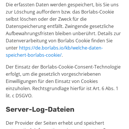
Die erfassten Daten werden gespeichert, bis Sie uns
zur Löschung auffordern bzw. das Borlabs-Cookie
selbst löschen oder der Zweck für die
Datenspeicherung entfällt. Zwingende gesetzliche
Aufbewahrungsfristen bleiben unberührt. Details zur
Datenverarbeitung von Borlabs Cookie finden Sie
unter
https://de.borlabs.io/kb/welche-daten-
speichert-borlabs-cookie/
.
Der Einsatz der Borlabs-Cookie-Consent-Technologie
erfolgt, um die gesetzlich vorgeschriebenen
Einwilligungen für den Einsatz von Cookies
einzuholen. Rechtsgrundlage hierfür ist Art. 6 Abs. 1
lit. c DSGVO.
Server-Log-Dateien
Der Provider der Seiten erhebt und speichert