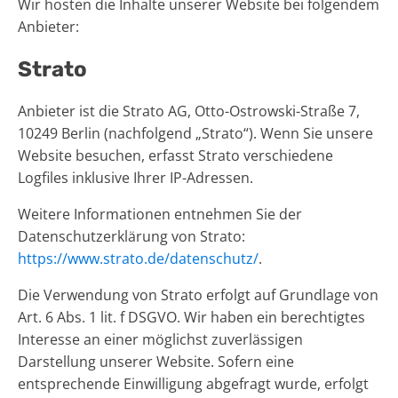
Wir hosten die Inhalte unserer Website bei folgendem
Anbieter:
Strato
Anbieter ist die Strato AG, Otto-Ostrowski-Straße 7,
10249 Berlin (nachfolgend „Strato“). Wenn Sie unsere
Website besuchen, erfasst Strato verschiedene
Logfiles inklusive Ihrer IP-Adressen.
Weitere Informationen entnehmen Sie der
Datenschutzerklärung von Strato:
https://www.strato.de/datenschutz/
.
Die Verwendung von Strato erfolgt auf Grundlage von
Art. 6 Abs. 1 lit. f DSGVO. Wir haben ein berechtigtes
Interesse an einer möglichst zuverlässigen
Darstellung unserer Website. Sofern eine
entsprechende Einwilligung abgefragt wurde, erfolgt