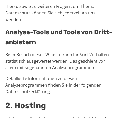
Hierzu sowie zu weiteren Fragen zum Thema
Datenschutz können Sie sich jederzeit an uns
wenden.
Analyse-Tools und Tools von Dritt­
anbietern
Beim Besuch dieser Website kann Ihr Surf-Verhalten
statistisch ausgewertet werden. Das geschieht vor
allem mit sogenannten Analyseprogrammen.
Detaillierte Informationen zu diesen
Analyseprogrammen finden Sie in der folgenden
Datenschutzerklärung.
2. Hosting