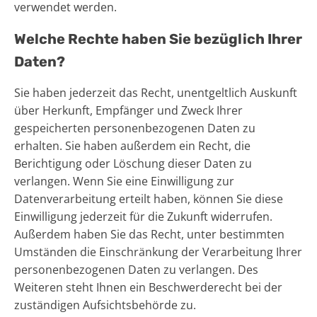
verwendet werden.
Welche Rechte haben Sie bezüglich Ihrer
Daten?
Sie haben jederzeit das Recht, unentgeltlich Auskunft
über Herkunft, Empfänger und Zweck Ihrer
gespeicherten personenbezogenen Daten zu
erhalten. Sie haben außerdem ein Recht, die
Berichtigung oder Löschung dieser Daten zu
verlangen. Wenn Sie eine Einwilligung zur
Datenverarbeitung erteilt haben, können Sie diese
Einwilligung jederzeit für die Zukunft widerrufen.
Außerdem haben Sie das Recht, unter bestimmten
Umständen die Einschränkung der Verarbeitung Ihrer
personenbezogenen Daten zu verlangen. Des
Weiteren steht Ihnen ein Beschwerderecht bei der
zuständigen Aufsichtsbehörde zu.