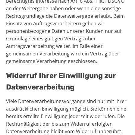
berechtigtes Interesse nach Art. 6 Abs. 1 lit. f DSGVO
an der Weitergabe haben oder wenn eine sonstige
Rechtsgrundlage die Datenweitergabe erlaubt. Beim
Einsatz von Auftragsverarbeitern geben wir
personenbezogene Daten unserer Kunden nur auf
Grundlage eines gültigen Vertrags über
Auftragsverarbeitung weiter. Im Falle einer
gemeinsamen Verarbeitung wird ein Vertrag über
gemeinsame Verarbeitung geschlossen.
Widerruf Ihrer Einwilligung zur
Datenverarbeitung
Viele Datenverarbeitungsvorgänge sind nur mit Ihrer
ausdrücklichen Einwilligung möglich. Sie können eine
bereits erteilte Einwilligung jederzeit widerrufen. Die
Rechtmäßigkeit der bis zum Widerruf erfolgten
Datenverarbeitung bleibt vom Widerruf unberührt.