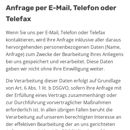
Anfrage per E-Mail, Telefon oder
Telefax
Wenn Sie uns per E-Mail, Telefon oder Telefax
kontaktieren, wird Ihre Anfrage inklusive aller daraus
hervorgehenden personenbezogenen Daten (Name,
Anfrage) zum Zwecke der Bearbeitung Ihres Anliegens
bei uns gespeichert und verarbeitet. Diese Daten
geben wir nicht ohne Ihre Einwilligung weiter.
Die Verarbeitung dieser Daten erfolgt auf Grundlage
von Art. 6 Abs. 1 lit. b DSGVO, sofern Ihre Anfrage mit
der Erfüllung eines Vertrags zusammenhängt oder
zur Durchführung vorvertraglicher Maßnahmen
erforderlich ist. In allen übrigen Fällen beruht die
Verarbeitung auf unserem berechtigten Interesse an
der effektiven Bearbeitung der an uns gerichteten