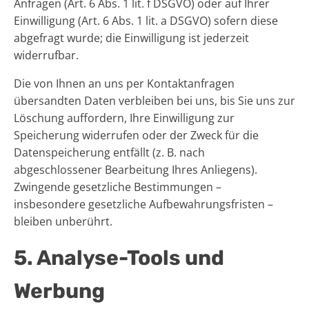
Anfragen (Art. 6 Abs. 1 lit. f DSGVO) oder auf Ihrer
Einwilligung (Art. 6 Abs. 1 lit. a DSGVO) sofern diese
abgefragt wurde; die Einwilligung ist jederzeit
widerrufbar.
Die von Ihnen an uns per Kontaktanfragen
übersandten Daten verbleiben bei uns, bis Sie uns zur
Löschung auffordern, Ihre Einwilligung zur
Speicherung widerrufen oder der Zweck für die
Datenspeicherung entfällt (z. B. nach
abgeschlossener Bearbeitung Ihres Anliegens).
Zwingende gesetzliche Bestimmungen –
insbesondere gesetzliche Aufbewahrungsfristen –
bleiben unberührt.
5. Analyse-Tools und
Werbung