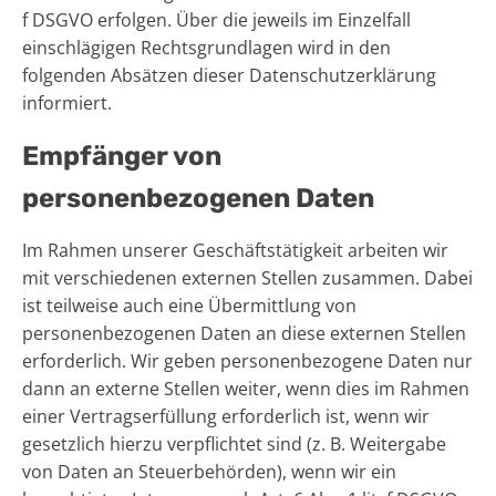
f DSGVO erfolgen. Über die jeweils im Einzelfall
einschlägigen Rechtsgrundlagen wird in den
folgenden Absätzen dieser Datenschutzerklärung
informiert.
Empfänger von
personenbezogenen Daten
Im Rahmen unserer Geschäftstätigkeit arbeiten wir
mit verschiedenen externen Stellen zusammen. Dabei
ist teilweise auch eine Übermittlung von
personenbezogenen Daten an diese externen Stellen
erforderlich. Wir geben personenbezogene Daten nur
dann an externe Stellen weiter, wenn dies im Rahmen
einer Vertragserfüllung erforderlich ist, wenn wir
gesetzlich hierzu verpflichtet sind (z. B. Weitergabe
von Daten an Steuerbehörden), wenn wir ein