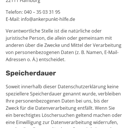
22111 Hamburg
Telefon: 040 – 35 03 31 95
E-Mail: info@ankerpunkt-hilfe.de
Verantwortliche Stelle ist die natürliche oder
juristische Person, die allein oder gemeinsam mit
anderen über die Zwecke und Mittel der Verarbeitung
von personenbezogenen Daten (z. B. Namen, E-Mail-
Adressen o. Ä.) entscheidet.
Speicherdauer
Soweit innerhalb dieser Datenschutzerklärung keine
speziellere Speicherdauer genannt wurde, verbleiben
Ihre personenbezogenen Daten bei uns, bis der
Zweck für die Datenverarbeitung entfällt. Wenn Sie
ein berechtigtes Löschersuchen geltend machen oder
eine Einwilligung zur Datenverarbeitung widerrufen,