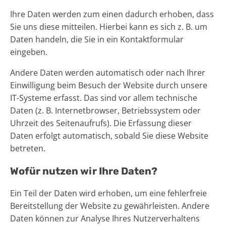
Ihre Daten werden zum einen dadurch erhoben, dass
Sie uns diese mitteilen. Hierbei kann es sich z. B. um
Daten handeln, die Sie in ein Kontaktformular
eingeben.
Andere Daten werden automatisch oder nach Ihrer
Einwilligung beim Besuch der Website durch unsere
IT-Systeme erfasst. Das sind vor allem technische
Daten (z. B. Internetbrowser, Betriebssystem oder
Uhrzeit des Seitenaufrufs). Die Erfassung dieser
Daten erfolgt automatisch, sobald Sie diese Website
betreten.
Wofür nutzen wir Ihre Daten?
Ein Teil der Daten wird erhoben, um eine fehlerfreie
Bereitstellung der Website zu gewährleisten. Andere
Daten können zur Analyse Ihres Nutzerverhaltens