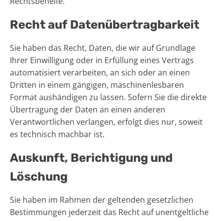
Rechtsbehelfe.
Recht auf Daten­übertrag­barkeit
Sie haben das Recht, Daten, die wir auf Grundlage
Ihrer Einwilligung oder in Erfüllung eines Vertrags
automatisiert verarbeiten, an sich oder an einen
Dritten in einem gängigen, maschinenlesbaren
Format aushändigen zu lassen. Sofern Sie die direkte
Übertragung der Daten an einen anderen
Verantwortlichen verlangen, erfolgt dies nur, soweit
es technisch machbar ist.
Auskunft, Berichtigung und
Löschung
Sie haben im Rahmen der geltenden gesetzlichen
Bestimmungen jederzeit das Recht auf unentgeltliche