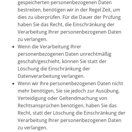
gespeicherten personenbezogenen Daten
bestreiten, benötigen wir in der Regel Zeit, um
dies zu überprüfen. Für die Dauer der Prüfung
haben Sie das Recht, die Einschränkung der
Verarbeitung Ihrer personenbezogenen Daten
zu verlangen.
Wenn die Verarbeitung Ihrer
personenbezogenen Daten unrechtmäßig
geschah/geschieht, können Sie statt der
Löschung die Einschränkung der
Datenverarbeitung verlangen.
Wenn wir Ihre personenbezogenen Daten nicht
mehr benötigen, Sie sie jedoch zur Ausübung,
Verteidigung oder Geltendmachung von
Rechtsansprüchen benötigen, haben Sie das
Recht, statt der Löschung die Einschränkung der
Verarbeitung Ihrer personenbezogenen Daten
zu verlangen.