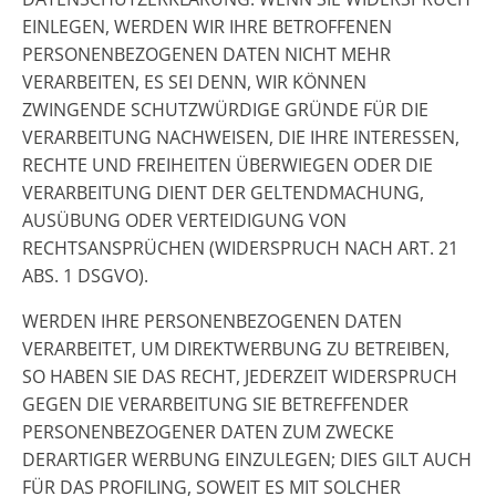
EINLEGEN, WERDEN WIR IHRE BETROFFENEN
PERSONENBEZOGENEN DATEN NICHT MEHR
VERARBEITEN, ES SEI DENN, WIR KÖNNEN
ZWINGENDE SCHUTZWÜRDIGE GRÜNDE FÜR DIE
VERARBEITUNG NACHWEISEN, DIE IHRE INTERESSEN,
RECHTE UND FREIHEITEN ÜBERWIEGEN ODER DIE
VERARBEITUNG DIENT DER GELTENDMACHUNG,
AUSÜBUNG ODER VERTEIDIGUNG VON
RECHTSANSPRÜCHEN (WIDERSPRUCH NACH ART. 21
ABS. 1 DSGVO).
WERDEN IHRE PERSONENBEZOGENEN DATEN
VERARBEITET, UM DIREKTWERBUNG ZU BETREIBEN,
SO HABEN SIE DAS RECHT, JEDERZEIT WIDERSPRUCH
GEGEN DIE VERARBEITUNG SIE BETREFFENDER
PERSONENBEZOGENER DATEN ZUM ZWECKE
DERARTIGER WERBUNG EINZULEGEN; DIES GILT AUCH
FÜR DAS PROFILING, SOWEIT ES MIT SOLCHER