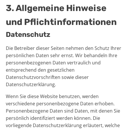
3. Allgemeine Hinweise
und Pflicht­informationen
Datenschutz
Die Betreiber dieser Seiten nehmen den Schutz Ihrer
persönlichen Daten sehr ernst. Wir behandeln Ihre
personenbezogenen Daten vertraulich und
entsprechend den gesetzlichen
Datenschutzvorschriften sowie dieser
Datenschutzerklärung.
Wenn Sie diese Website benutzen, werden
verschiedene personenbezogene Daten erhoben.
Personenbezogene Daten sind Daten, mit denen Sie
persönlich identifiziert werden können. Die
vorliegende Datenschutzerklärung erläutert, welche