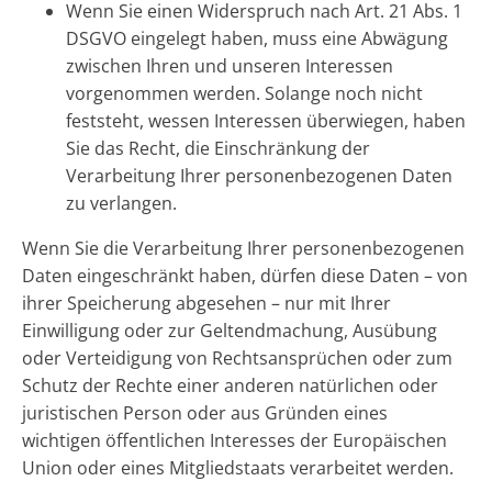
Wenn Sie einen Widerspruch nach Art. 21 Abs. 1
DSGVO eingelegt haben, muss eine Abwägung
zwischen Ihren und unseren Interessen
vorgenommen werden. Solange noch nicht
feststeht, wessen Interessen überwiegen, haben
Sie das Recht, die Einschränkung der
Verarbeitung Ihrer personenbezogenen Daten
zu verlangen.
Wenn Sie die Verarbeitung Ihrer personenbezogenen
Daten eingeschränkt haben, dürfen diese Daten – von
ihrer Speicherung abgesehen – nur mit Ihrer
Einwilligung oder zur Geltendmachung, Ausübung
oder Verteidigung von Rechtsansprüchen oder zum
Schutz der Rechte einer anderen natürlichen oder
juristischen Person oder aus Gründen eines
wichtigen öffentlichen Interesses der Europäischen
Union oder eines Mitgliedstaats verarbeitet werden.