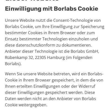
Einwilligung mit Borlabs Cookie
Unsere Website nutzt die Consent-Technologie von
Borlabs Cookie, um Ihre Einwilligung zur Speicherung
bestimmter Cookies in Ihrem Browser oder zum
Einsatz bestimmter Technologien einzuholen und
diese datenschutzkonform zu dokumentieren.
Anbieter dieser Technologie ist die Borlabs GmbH,
Rübenkamp 32, 22305 Hamburg (im Folgenden
Borlabs).
Wenn Sie unsere Website betreten, wird ein Borlabs-
Cookie in Ihrem Browser gespeichert, in dem die von
Ihnen erteilten Einwilligungen oder der Widerruf
dieser Einwilligungen gespeichert werden. Diese
Daten werden nicht an den Anbieter von Borlabs
Cookie weitergegeben.