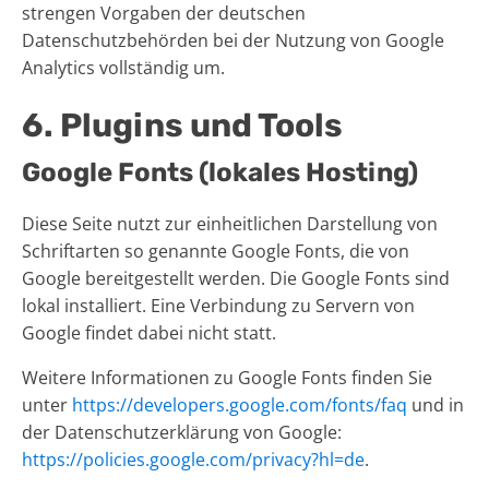
strengen Vorgaben der deutschen
Datenschutzbehörden bei der Nutzung von Google
Analytics vollständig um.
6. Plugins und Tools
Google Fonts (lokales Hosting)
Diese Seite nutzt zur einheitlichen Darstellung von
Schriftarten so genannte Google Fonts, die von
Google bereitgestellt werden. Die Google Fonts sind
lokal installiert. Eine Verbindung zu Servern von
Google findet dabei nicht statt.
Weitere Informationen zu Google Fonts finden Sie
unter
https://developers.google.com/fonts/faq
und in
der Datenschutzerklärung von Google:
https://policies.google.com/privacy?hl=de
.