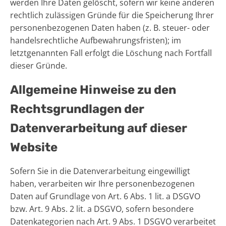
werden Ihre Daten gelöscht, sofern wir keine anderen
rechtlich zulässigen Gründe für die Speicherung Ihrer
personenbezogenen Daten haben (z. B. steuer- oder
handelsrechtliche Aufbewahrungsfristen); im
letztgenannten Fall erfolgt die Löschung nach Fortfall
dieser Gründe.
Allgemeine Hinweise zu den
Rechtsgrundlagen der
Datenverarbeitung auf dieser
Website
Sofern Sie in die Datenverarbeitung eingewilligt
haben, verarbeiten wir Ihre personenbezogenen
Daten auf Grundlage von Art. 6 Abs. 1 lit. a DSGVO
bzw. Art. 9 Abs. 2 lit. a DSGVO, sofern besondere
Datenkategorien nach Art. 9 Abs. 1 DSGVO verarbeitet