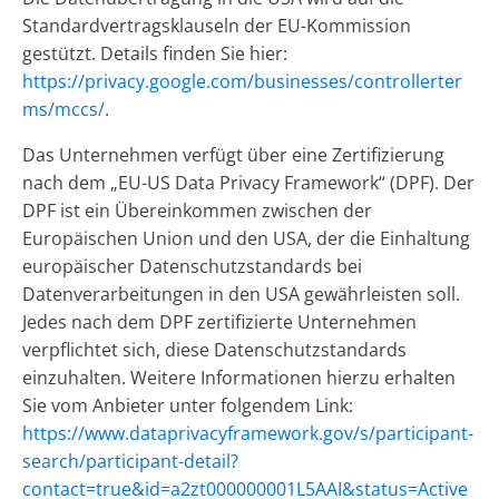
Standardvertragsklauseln der EU-Kommission
gestützt. Details finden Sie hier:
https://privacy.google.com/businesses/controllerter
ms/mccs/
.
Das Unternehmen verfügt über eine Zertifizierung
nach dem „EU-US Data Privacy Framework“ (DPF). Der
DPF ist ein Übereinkommen zwischen der
Europäischen Union und den USA, der die Einhaltung
europäischer Datenschutzstandards bei
Datenverarbeitungen in den USA gewährleisten soll.
Jedes nach dem DPF zertifizierte Unternehmen
verpflichtet sich, diese Datenschutzstandards
einzuhalten. Weitere Informationen hierzu erhalten
Sie vom Anbieter unter folgendem Link:
https://www.dataprivacyframework.gov/s/participant-
search/participant-detail?
contact=true&id=a2zt000000001L5AAI&status=Active