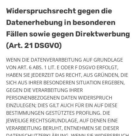
Widerspruchsrecht gegen die
Datenerhebung in besonderen
Fällen sowie gegen Direktwerbung
(Art. 21 DSGVO)
WENN DIE DATENVERARBEITUNG AUF GRUNDLAGE
VON ART. 6 ABS. 1 LIT. E ODER F DSGVO ERFOLGT,
HABEN SIE JEDERZEIT DAS RECHT, AUS GRÜNDEN, DIE
SICH AUS IHRER BESONDEREN SITUATION ERGEBEN,
GEGEN DIE VERARBEITUNG IHRER
PERSONENBEZOGENEN DATEN WIDERSPRUCH
EINZULEGEN; DIES GILT AUCH FÜR EIN AUF DIESE
BESTIMMUNGEN GESTÜTZTES PROFILING. DIE
JEWEILIGE RECHTSGRUNDLAGE, AUF DENEN EINE
VERARBEITUNG BERUHT, ENTNEHMEN SIE DIESER
DATENSCHUTZERKLÄRUNG. WENN SIE WIDERSPRUCH