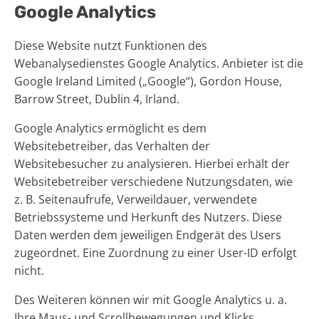
Google Analytics
Diese Website nutzt Funktionen des
Webanalysedienstes Google Analytics. Anbieter ist die
Google Ireland Limited („Google“), Gordon House,
Barrow Street, Dublin 4, Irland.
Google Analytics ermöglicht es dem
Websitebetreiber, das Verhalten der
Websitebesucher zu analysieren. Hierbei erhält der
Websitebetreiber verschiedene Nutzungsdaten, wie
z. B. Seitenaufrufe, Verweildauer, verwendete
Betriebssysteme und Herkunft des Nutzers. Diese
Daten werden dem jeweiligen Endgerät des Users
zugeordnet. Eine Zuordnung zu einer User-ID erfolgt
nicht.
Des Weiteren können wir mit Google Analytics u. a.
Ihre Maus- und Scrollbewegungen und Klicks