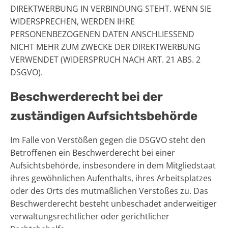
DIREKTWERBUNG IN VERBINDUNG STEHT. WENN SIE
WIDERSPRECHEN, WERDEN IHRE
PERSONENBEZOGENEN DATEN ANSCHLIESSEND
NICHT MEHR ZUM ZWECKE DER DIREKTWERBUNG
VERWENDET (WIDERSPRUCH NACH ART. 21 ABS. 2
DSGVO).
Beschwerde­recht bei der
zuständigen Aufsichts­behörde
Im Falle von Verstößen gegen die DSGVO steht den
Betroffenen ein Beschwerderecht bei einer
Aufsichtsbehörde, insbesondere in dem Mitgliedstaat
ihres gewöhnlichen Aufenthalts, ihres Arbeitsplatzes
oder des Orts des mutmaßlichen Verstoßes zu. Das
Beschwerderecht besteht unbeschadet anderweitiger
verwaltungsrechtlicher oder gerichtlicher