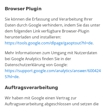
Browser Plugin
Sie können die Erfassung und Verarbeitung Ihrer
Daten durch Google verhindern, indem Sie das unter
dem folgenden Link verfügbare Browser-Plugin
herunterladen und installieren:
https://tools.google.com/dlpage/gaoptout?hl=de
.
Mehr Informationen zum Umgang mit Nutzerdaten
bei Google Analytics finden Sie in der
Datenschutzerklärung von Google:
https://support.google.com/analytics/answer/600424
5?hl=de
.
Auftragsverarbeitung
Wir haben mit Google einen Vertrag zur
Auftragsverarbeitung abgeschlossen und setzen die