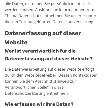
alle Daten, mit denen Sie persönlich identifiziert
werden können. Ausführliche Informationen zum
Thema Datenschutz entnehmen Sie unserer unter
diesem Text aufgeführten Datenschutzerklärung.
Datenerfassung auf dieser
Website
Wer ist verantwortlich für die
Datenerfassung auf dieser Website?
Die Datenverarbeitung auf dieser Website erfolgt
durch den Websitebetreiber. Dessen Kontaktdaten
können Sie dem Abschnitt „Hinweis zur
Verantwortlichen Stelle“ in dieser
Datenschutzerklärung entnehmen.
Wie erfassen wir Ihre Daten?