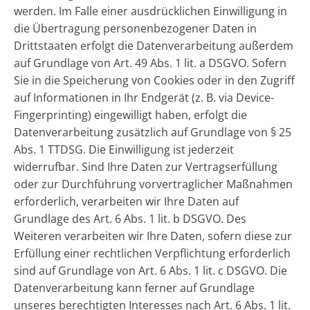
werden. Im Falle einer ausdrücklichen Einwilligung in
die Übertragung personenbezogener Daten in
Drittstaaten erfolgt die Datenverarbeitung außerdem
auf Grundlage von Art. 49 Abs. 1 lit. a DSGVO. Sofern
Sie in die Speicherung von Cookies oder in den Zugriff
auf Informationen in Ihr Endgerät (z. B. via Device-
Fingerprinting) eingewilligt haben, erfolgt die
Datenverarbeitung zusätzlich auf Grundlage von § 25
Abs. 1 TTDSG. Die Einwilligung ist jederzeit
widerrufbar. Sind Ihre Daten zur Vertragserfüllung
oder zur Durchführung vorvertraglicher Maßnahmen
erforderlich, verarbeiten wir Ihre Daten auf
Grundlage des Art. 6 Abs. 1 lit. b DSGVO. Des
Weiteren verarbeiten wir Ihre Daten, sofern diese zur
Erfüllung einer rechtlichen Verpflichtung erforderlich
sind auf Grundlage von Art. 6 Abs. 1 lit. c DSGVO. Die
Datenverarbeitung kann ferner auf Grundlage
unseres berechtigten Interesses nach Art. 6 Abs. 1 lit.