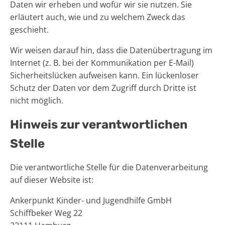
Daten wir erheben und wofür wir sie nutzen. Sie
erläutert auch, wie und zu welchem Zweck das
geschieht.
Wir weisen darauf hin, dass die Datenübertragung im
Internet (z. B. bei der Kommunikation per E-Mail)
Sicherheitslücken aufweisen kann. Ein lückenloser
Schutz der Daten vor dem Zugriff durch Dritte ist
nicht möglich.
Hinweis zur verantwortlichen
Stelle
Die verantwortliche Stelle für die Datenverarbeitung
auf dieser Website ist:
Ankerpunkt Kinder- und Jugendhilfe GmbH
Schiffbeker Weg 22