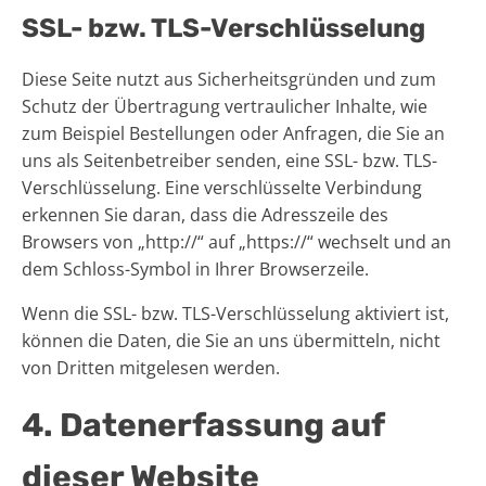
SSL- bzw. TLS-Verschlüsselung
Diese Seite nutzt aus Sicherheitsgründen und zum
Schutz der Übertragung vertraulicher Inhalte, wie
zum Beispiel Bestellungen oder Anfragen, die Sie an
uns als Seitenbetreiber senden, eine SSL- bzw. TLS-
Verschlüsselung. Eine verschlüsselte Verbindung
erkennen Sie daran, dass die Adresszeile des
Browsers von „http://“ auf „https://“ wechselt und an
dem Schloss-Symbol in Ihrer Browserzeile.
Wenn die SSL- bzw. TLS-Verschlüsselung aktiviert ist,
können die Daten, die Sie an uns übermitteln, nicht
von Dritten mitgelesen werden.
4. Datenerfassung auf
dieser Website