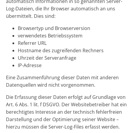
automatisch Informationen in so genannten Server-
Log-Dateien, die Ihr Browser automatisch an uns
übermittelt. Dies sind:
Browsertyp und Browserversion
verwendetes Betriebssystem
Referrer URL
Hostname des zugreifenden Rechners
Uhrzeit der Serveranfrage
IP-Adresse
Eine Zusammenführung dieser Daten mit anderen
Datenquellen wird nicht vorgenommen.
Die Erfassung dieser Daten erfolgt auf Grundlage von
Art. 6 Abs. 1 lit. f DSGVO. Der Websitebetreiber hat ein
berechtigtes Interesse an der technisch fehlerfreien
Darstellung und der Optimierung seiner Website –
hierzu müssen die Server-Log-Files erfasst werden.