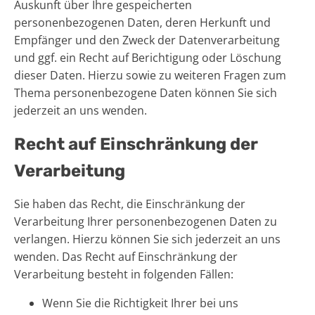
Auskunft über Ihre gespeicherten
personenbezogenen Daten, deren Herkunft und
Empfänger und den Zweck der Datenverarbeitung
und ggf. ein Recht auf Berichtigung oder Löschung
dieser Daten. Hierzu sowie zu weiteren Fragen zum
Thema personenbezogene Daten können Sie sich
jederzeit an uns wenden.
Recht auf Einschränkung der
Verarbeitung
Sie haben das Recht, die Einschränkung der
Verarbeitung Ihrer personenbezogenen Daten zu
verlangen. Hierzu können Sie sich jederzeit an uns
wenden. Das Recht auf Einschränkung der
Verarbeitung besteht in folgenden Fällen:
Wenn Sie die Richtigkeit Ihrer bei uns