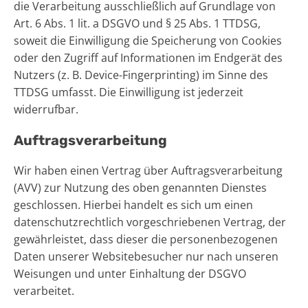
die Verarbeitung ausschließlich auf Grundlage von
Art. 6 Abs. 1 lit. a DSGVO und § 25 Abs. 1 TTDSG,
soweit die Einwilligung die Speicherung von Cookies
oder den Zugriff auf Informationen im Endgerät des
Nutzers (z. B. Device-Fingerprinting) im Sinne des
TTDSG umfasst. Die Einwilligung ist jederzeit
widerrufbar.
Auftragsverarbeitung
Wir haben einen Vertrag über Auftragsverarbeitung
(AVV) zur Nutzung des oben genannten Dienstes
geschlossen. Hierbei handelt es sich um einen
datenschutzrechtlich vorgeschriebenen Vertrag, der
gewährleistet, dass dieser die personenbezogenen
Daten unserer Websitebesucher nur nach unseren
Weisungen und unter Einhaltung der DSGVO
verarbeitet.