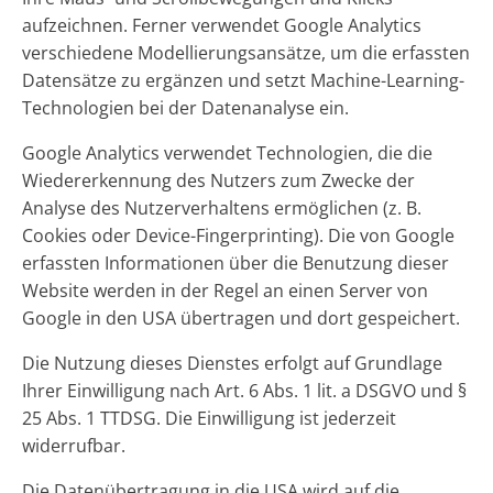
aufzeichnen. Ferner verwendet Google Analytics
verschiedene Modellierungsansätze, um die erfassten
Datensätze zu ergänzen und setzt Machine-Learning-
Technologien bei der Datenanalyse ein.
Google Analytics verwendet Technologien, die die
Wiedererkennung des Nutzers zum Zwecke der
Analyse des Nutzerverhaltens ermöglichen (z. B.
Cookies oder Device-Fingerprinting). Die von Google
erfassten Informationen über die Benutzung dieser
Website werden in der Regel an einen Server von
Google in den USA übertragen und dort gespeichert.
Die Nutzung dieses Dienstes erfolgt auf Grundlage
Ihrer Einwilligung nach Art. 6 Abs. 1 lit. a DSGVO und §
25 Abs. 1 TTDSG. Die Einwilligung ist jederzeit
widerrufbar.
Die Datenübertragung in die USA wird auf die