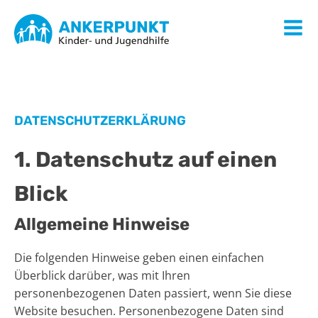
DATENSCHUTZ­ERKLÄRUNG
1. Datenschutz auf einen
Blick
Allgemeine Hinweise
Die folgenden Hinweise geben einen einfachen
Überblick darüber, was mit Ihren
personenbezogenen Daten passiert, wenn Sie diese
Website besuchen. Personenbezogene Daten sind