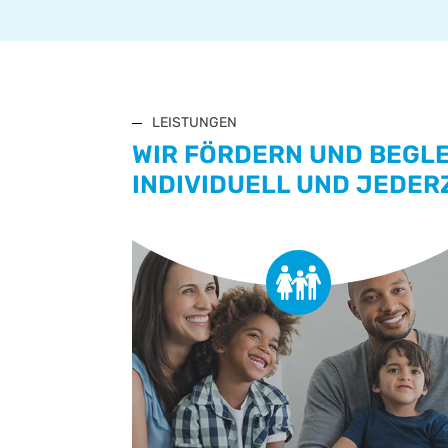
LEISTUNGEN
WIR FÖRDERN UND BEGLE
INDIVIDUELL UND JEDERZ