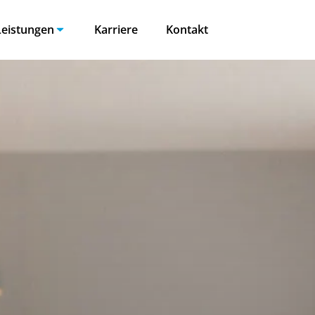
Leistungen
Karriere
Kontakt