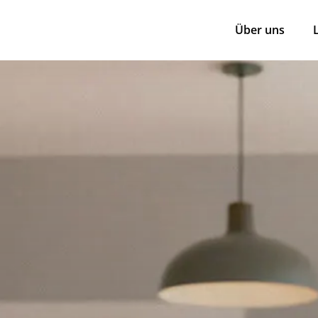
Über uns